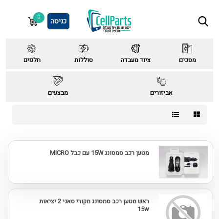
0
כניסה
מסכים
ציוד מעבדה
סוללות
חלפים
אביזורים
מבצעים
מטען רכב סמסונג 15W עם כבל MICRO
ראש מטען רכב סמסונג מקורי סאני 2 יציאות
15w