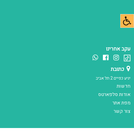
עקב אחרינו
כתובת
יגיע כפיים 2 תל אביב
חדשות
אודות סלפארטס
מפת אתר
צור קשר