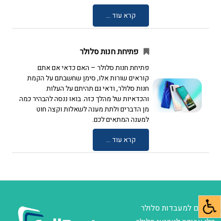
קרא עוד ...
פתיחת חנות סלולר
פתיחת חנות סלולר – האם כדאי אם אתם
קוראים שורות אלו, סימן שחשבתם על הקמת
חנות סלולר, ודאי גם תהיתם על העלות
והכדאיות של מהלך כזה. בואו ננסה להבהיר כמה
מן הדברים ולתת מענה לשאלות וקצה חוט
למענה המתאים לכם.
קרא עוד ...
חלקים למעבדות סלולר