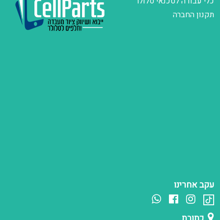
כלי עבודה לטכנאי סלולר
תקנון החברה
עקב אחרינו
כתובת