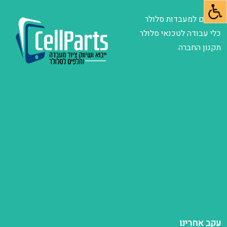
חלקים למעבדות סלולר
כלי עבודה לטכנאי סלולר
תקנון החברה
עקב אחרינו