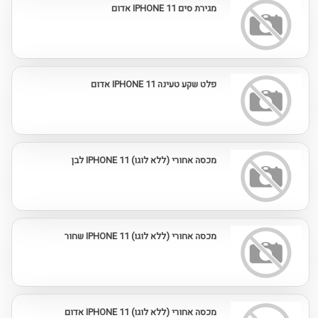
מגירת סים IPHONE 11 אדום
פלט שקע טעינה IPHONE 11 אדום
מכסה אחורי (ללא לוגו) IPHONE 11 לבן
מכסה אחורי (ללא לוגו) IPHONE 11 שחור
מכסה אחורי (ללא לוגו) IPHONE 11 אדום