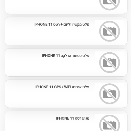
פלט מקשי ווליום + רטט IPHONE 11
פלט כפתור הדלקה IPHONE 11
פלט אנטנה IPHONE 11 GPS / WIFI
מנוע רטט IPHONE 11