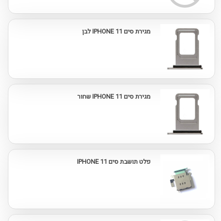
מגירת סים IPHONE 11 לבן
מגירת סים IPHONE 11 שחור
פלט תושבת סים IPHONE 11