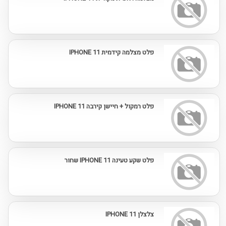
פלט מצלמה קידמית IPHONE 11
פלט רמקול + חיישן קירבה IPHONE 11
פלט שקע טעינה IPHONE 11 שחור
צלצלן IPHONE 11