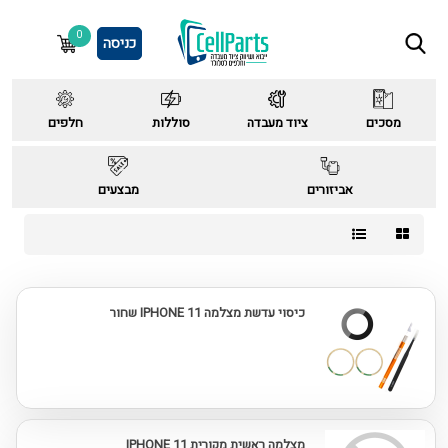
0
כניסה
מסכים
ציוד מעבדה
סוללות
חלפים
אביזורים
מבצעים
כיסוי עדשת מצלמה IPHONE 11 שחור
מצלמה ראשית מקורית IPHONE 11