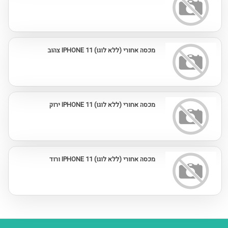
מכסה אחורי (ללא לוגו) IPHONE 11 צהוב
מכסה אחורי (ללא לוגו) IPHONE 11 ירוק
מכסה אחורי (ללא לוגו) IPHONE 11 ורוד