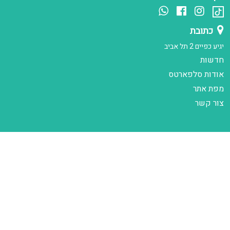
כתובת
יגיע כפיים 2 תל אביב
חדשות
אודות סלפארטס
מפת אתר
צור קשר