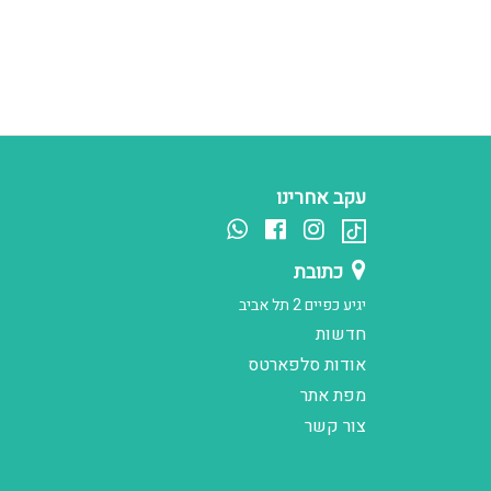
עקב אחרינו
כתובת
יגיע כפיים 2 תל אביב
חדשות
אודות סלפארטס
מפת אתר
צור קשר