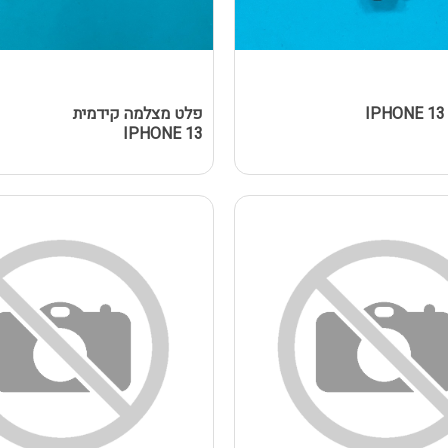
פלט מצלמה קידמית
IPHONE 13