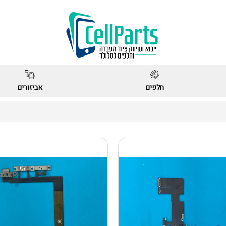
חלפים
אביזורים