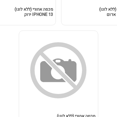
ללא לוגו)
מכסה אחורי (ללא לוגו)
IPHONE 13 ירוק
מכסה אחורי (ללא לוגו)