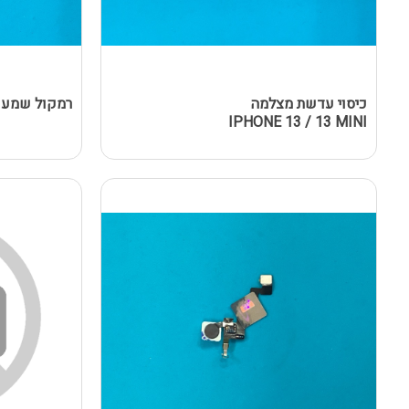
כיסוי עדשת מצלמה
רמקול שמע IPHONE 13
IPHONE 13 / 13 MINI