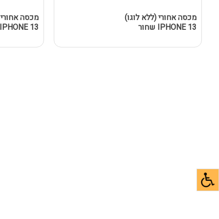
מכסה אחורי (ללא לוגו)
מכסה אחורי (
IPHONE 13 שחור
IPHONE 13 אדום