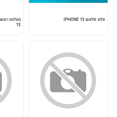
פלט פלאש IPHONE 13
13