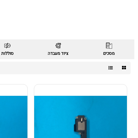
מסכים
ציוד מעבדה
סוללות