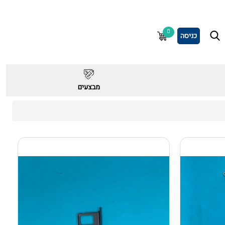
0
כניסה
מבצעים