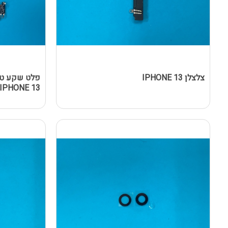
צלצלן IPHONE 13
פלט שקע טע
IPHONE 13