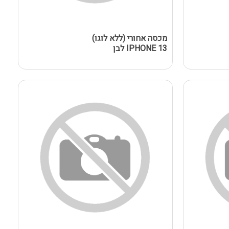
מכסה אחורי (ללא לוגו)
IPHONE 13 לבן