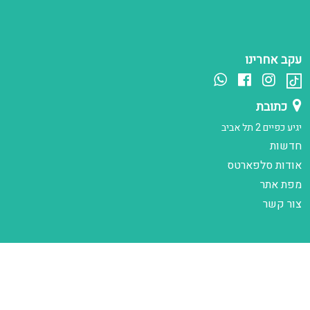
עקב אחרינו
כתובת
יגיע כפיים 2 תל אביב
חדשות
אודות סלפארטס
מפת אתר
צור קשר