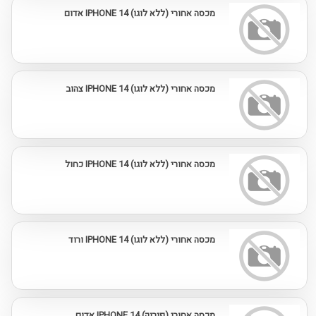
מכסה אחורי (ללא לוגו) IPHONE 14 אדום
מכסה אחורי (ללא לוגו) IPHONE 14 צהוב
מכסה אחורי (ללא לוגו) IPHONE 14 כחול
מכסה אחורי (ללא לוגו) IPHONE 14 ורוד
מכסה אחורי (פירוק) IPHONE 14 אדום