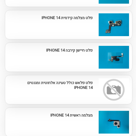
פלט מצלמה קידמית IPHONE 14
פלט חיישן קירבה IPHONE 14
פלט פלאש כולל טעינה אלחוטית ומגנטים
IPHONE 14
מצלמה ראשית IPHONE 14