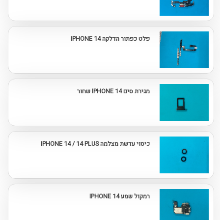
פלט כפתור הדלקה IPHONE 14
מגירת סים IPHONE 14 שחור
כיסוי עדשת מצלמה IPHONE 14 / 14 PLUS
רמקול שמע IPHONE 14