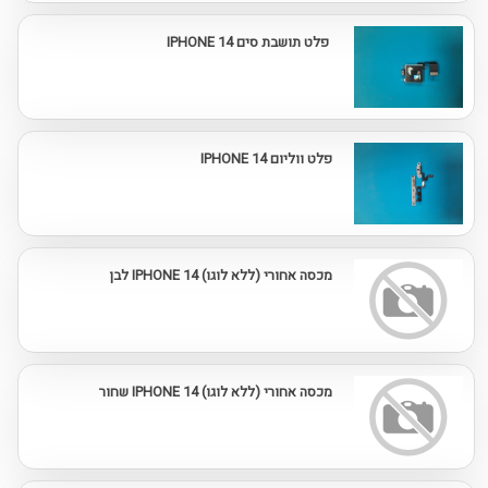
פלט תושבת סים IPHONE 14
פלט ווליום IPHONE 14
מכסה אחורי (ללא לוגו) IPHONE 14 לבן
מכסה אחורי (ללא לוגו) IPHONE 14 שחור