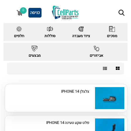
0
כניסה
מסכים
ציוד מעבדה
סוללות
חלפים
אביזורים
מבצעים
צלצלן IPHONE 14
פלט שקע טעינה IPHONE 14