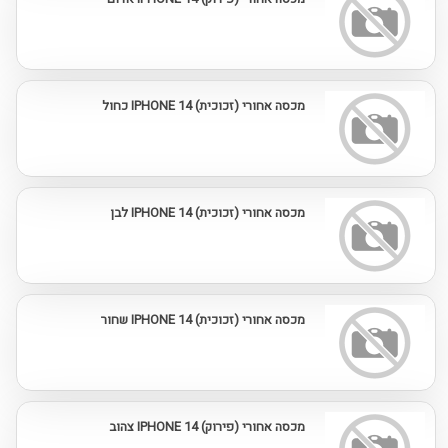
מכסה אחורי (זכוכית) IPHONE 14 כחול
מכסה אחורי (זכוכית) IPHONE 14 לבן
מכסה אחורי (זכוכית) IPHONE 14 שחור
מכסה אחורי (פירוק) IPHONE 14 צהוב