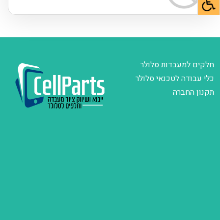
חלקים למעבדות סלולר
כלי עבודה לטכנאי סלולר
תקנון החברה