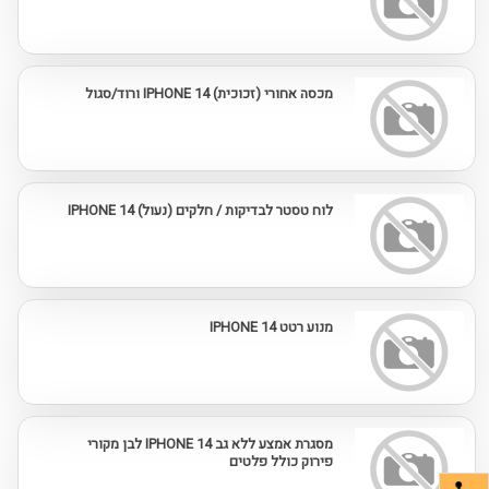
מכסה אחורי (זכוכית) IPHONE 14 ורוד/סגול
לוח טסטר לבדיקות / חלקים (נעול) IPHONE 14
מנוע רטט IPHONE 14
מסגרת אמצע ללא גב IPHONE 14 לבן מקורי
פירוק כולל פלטים