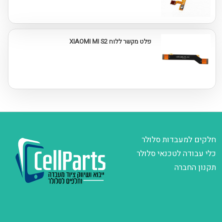
פלט מקשר ללוח XIAOMI MI S2
חלקים למעבדות סלולר
כלי עבודה לטכנאי סלולר
תקנון החברה