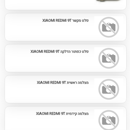
פלט מקשר XIAOMI REDMI 9T
פלט כפתור הדלקה XIAOMI REDMI 9T
מצלמה ראשית XIAOMI REDMI 9T
מצלמה קידמית XIAOMI REDMI 9T