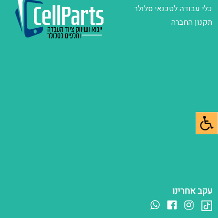
כלי עבודה לטכנאי סלולר
תקנון החברה
עקב אחרינו