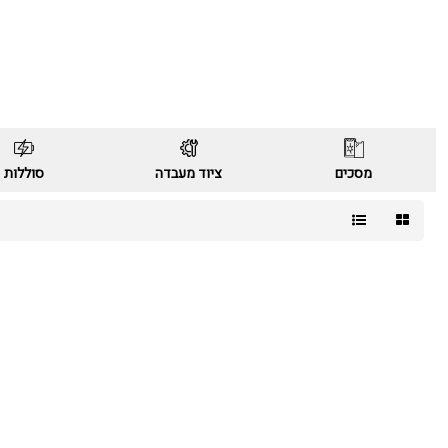
מסכים
ציוד מעבדה
סוללות