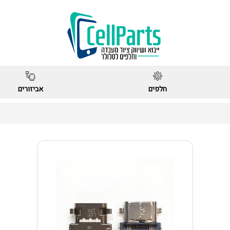
חלפים
אביזורים