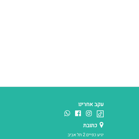
עקב אחרינו
כתובת
יגיע כפיים 2 תל אביב