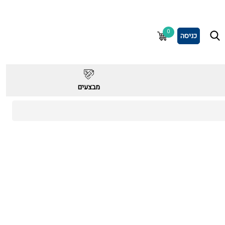
0
כניסה
מבצעים