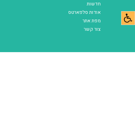
חדשות
אודות סלפארטס
מפת אתר
צור קשר