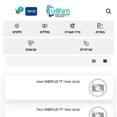
0
כניסה
מסכים
ציוד מעבדה
סוללות
חלפים
אביזורים
מבצעים
מכסה אחורי ONEPLUS 7T שחור
מכסה אחורי ONEPLUS 7T כחול