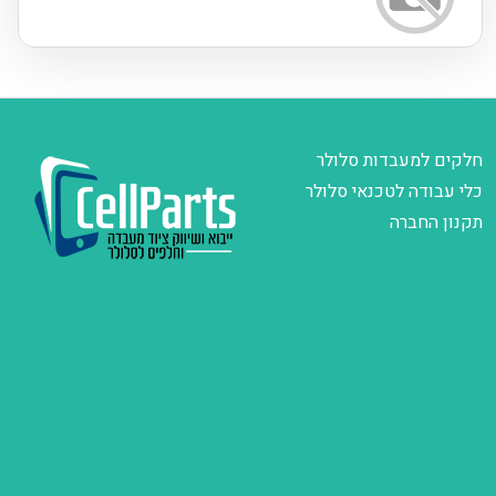
חלקים למעבדות סלולר
כלי עבודה לטכנאי סלולר
תקנון החברה