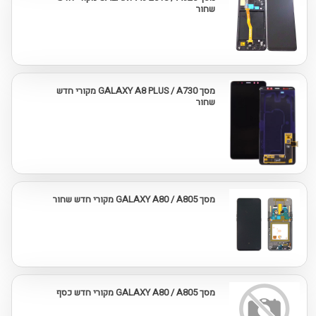
שחור
מסך GALAXY A8 PLUS / A730 מקורי חדש
שחור
מסך GALAXY A80 / A805 מקורי חדש שחור
מסך GALAXY A80 / A805 מקורי חדש כסף