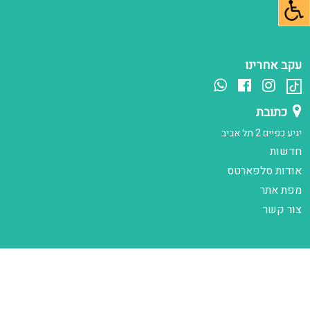
עקב אחרינו
כתובת
יגיע כפיים 2 תל אביב
חדשות
אודות סלפארטס
מפת אתר
צור קשר