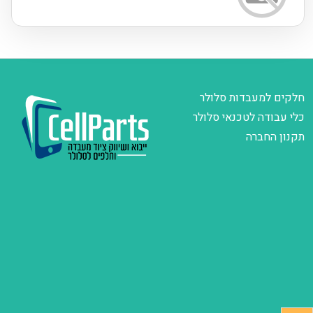
חלקים למעבדות סלולר
כלי עבודה לטכנאי סלולר
תקנון החברה