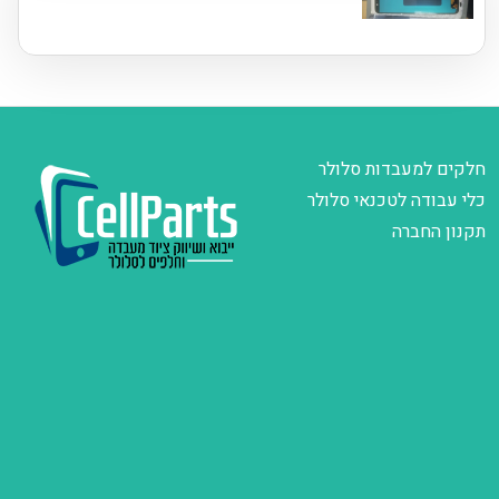
חלקים למעבדות סלולר
כלי עבודה לטכנאי סלולר
תקנון החברה