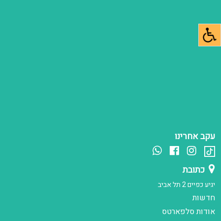
עקב אחרינו
כתובת
יגיע כפיים 2 תל אביב
חדשות
אודות סלפארטס