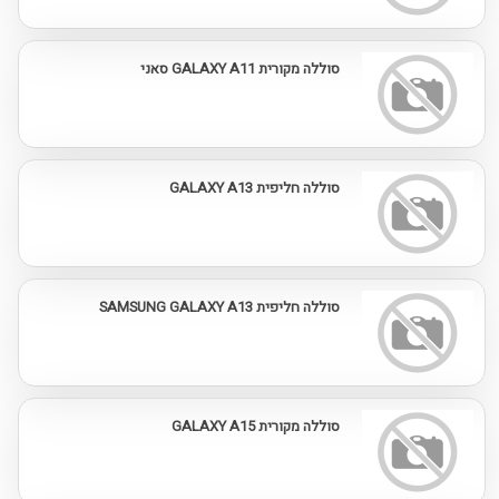
סוללה מקורית GALAXY A11 סאני
סוללה חליפית GALAXY A13
סוללה חליפית SAMSUNG GALAXY A13
סוללה מקורית GALAXY A15