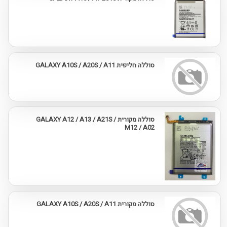
סוללה חליפית GALAXY A10S / A20S / A11
סוללה מקורית GALAXY A12 / A13 / A21S /
M12 / A02
סוללה מקורית GALAXY A10S / A20S / A11