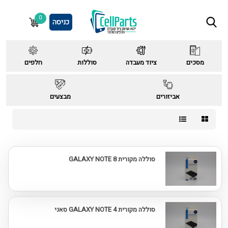
0
כניסה
מסכים
ציוד מעבדה
סוללות
חלפים
אביזורים
מבצעים
סוללה מקורית GALAXY NOTE 8
סוללה מקורית GALAXY NOTE 4 סאני