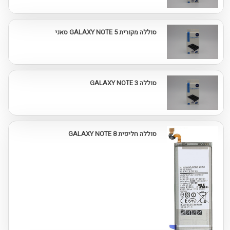
סוללה מקורית GALAXY NOTE 5 סאני
סוללה GALAXY NOTE 3
סוללה חליפית GALAXY NOTE 8