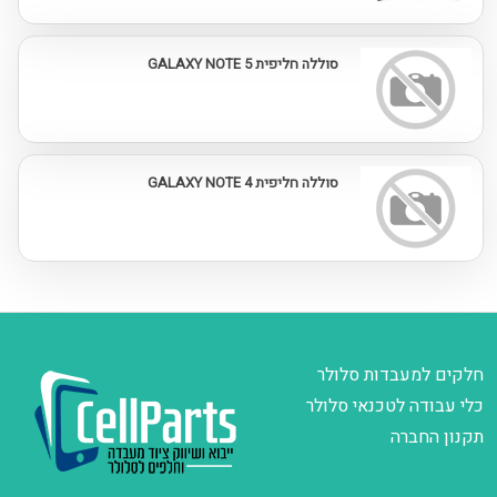
סוללה חליפית GALAXY NOTE 5
סוללה חליפית GALAXY NOTE 4
חלקים למעבדות סלולר
כלי עבודה לטכנאי סלולר
תקנון החברה