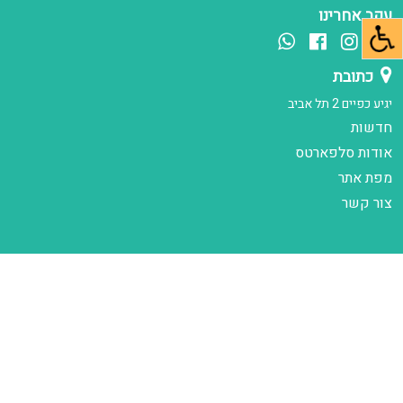
עקב אחרינו
כתובת
יגיע כפיים 2 תל אביב
חדשות
אודות סלפארטס
מפת אתר
צור קשר