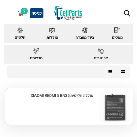
0
כניסה
מסכים
ציוד מעבדה
סוללות
חלפים
אביזורים
מבצעים
סוללה חליפית XIAOMI REDMI 5 BN35