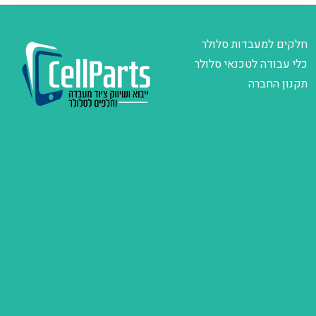
חלקים למעבדות סלולר
כלי עבודה לטכנאי סלולר
תקנון החברה