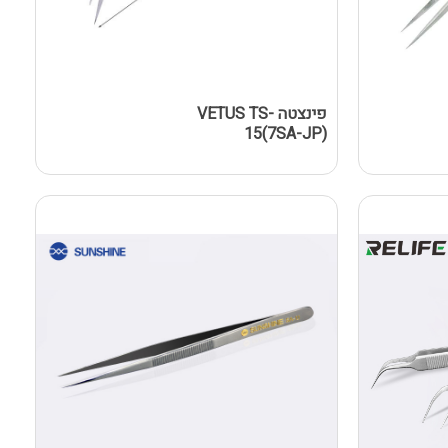
פינצטה VETUS TS-
15(7SA-JP)