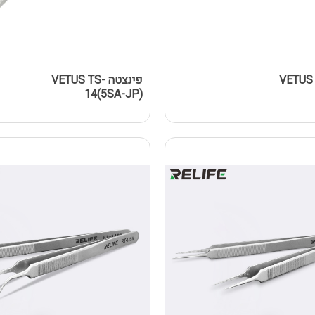
 VETUS TS-
פינצטה VETUS TS-
14(5SA-JP)