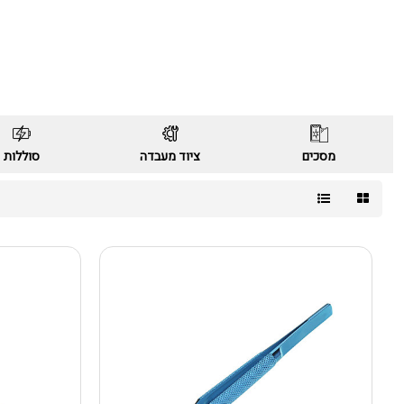
מסכים
ציוד מעבדה
סוללות