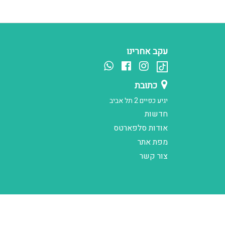
עקב אחרינו
כתובת
יגיע כפיים 2 תל אביב
חדשות
אודות סלפארטס
מפת אתר
צור קשר