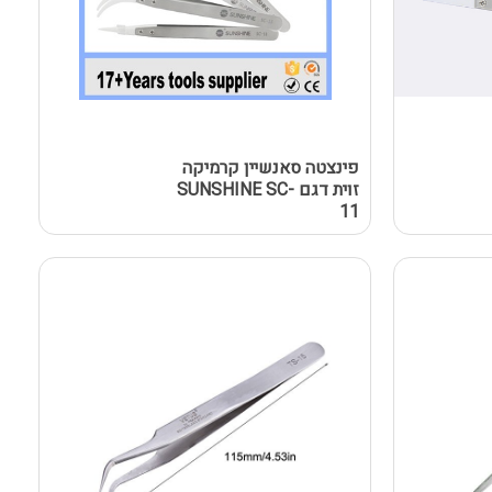
פינצטה סאנשיין קרמיקה
זוית דגם SUNSHINE SC-
11