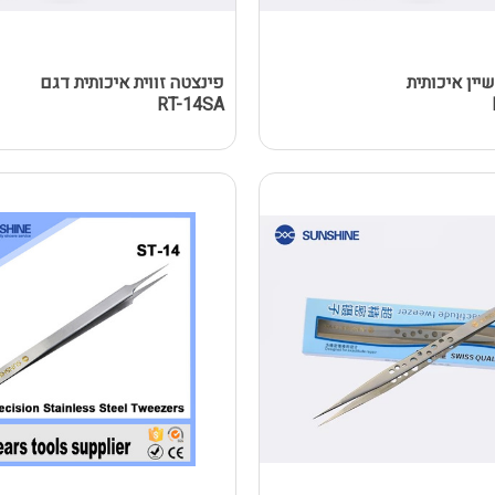
יין איכותית
פינצטה זווית איכותית דגם
RT-14SA