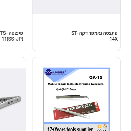
פינצטה גאמפר דקה ST-
פינצטה
11(SS-JP)
14X