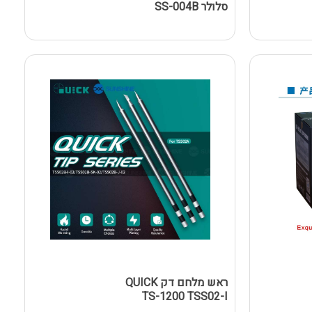
סלולר SS-004B
ראש מלחם דק QUICK
TS-1200 TSS02-I