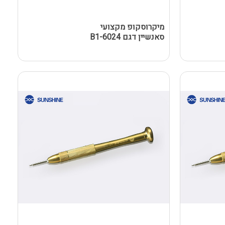
מיקרוסקופ מקצועי
סאנשיין דגם 6024-B1