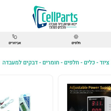
חלפים
אביזורים
ציוד - כלים - חלפים - חומרים - דבקים למעבדה