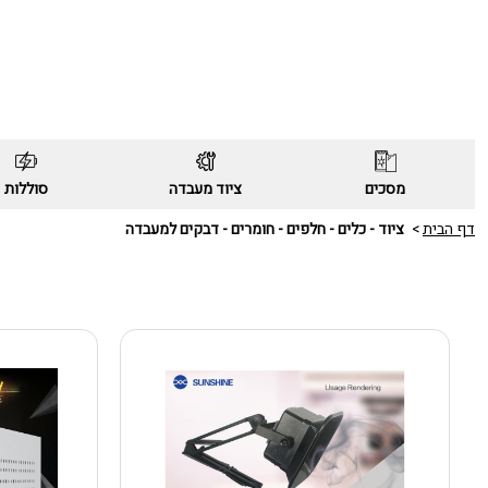
מסכים
ציוד מעבדה
סוללות
דף הבית
ציוד - כלים - חלפים - חומרים - דבקים למעבדה