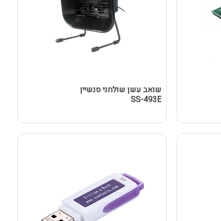
שואב עשן שולחני סנשיין
SS-493E