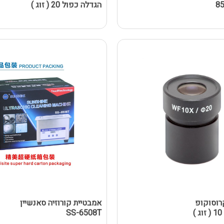
8
הגדלה כפול 20 ( זוג )
רוסוקופ
אמבטיית קורוזיה סאנשיין
)
SS-6508T