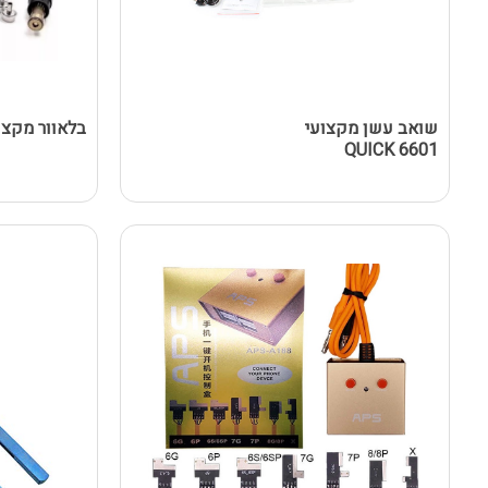
שואב עשן מקצועי
בלאוור מקצועי 00A
QUICK 6601