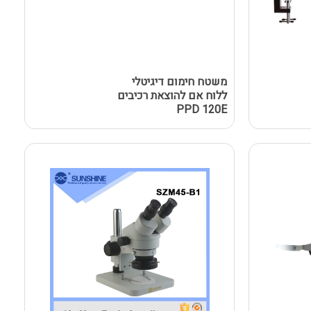
משטח חימום דיגיטלי
ללוח אם להוצאת רכיבים
PPD 120E