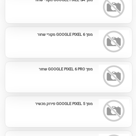
מסך GOOGLE PIXEL 6 מקורי שחור
מסך GOOGLE PIXEL 6 PRO שחור
מסך GOOGLE PIXEL 5 פירוק מכשיר