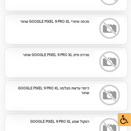
מכסה אחורי GOOGLE PIXEL 9 PRO XL שחור
מגירת סים GOOGLE PIXEL 9 PRO XL שחור
כיסוי עדשת מצלמה GOOGLE PIXEL 9 PRO XL
שחור
רמקול שמע GOOGLE PIXEL 9 PRO XL