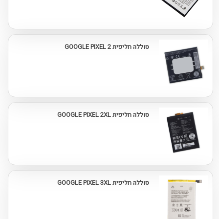
סוללה חליפית GOOGLE PIXEL 2
סוללה חליפית GOOGLE PIXEL 2XL
סוללה חליפית GOOGLE PIXEL 3XL