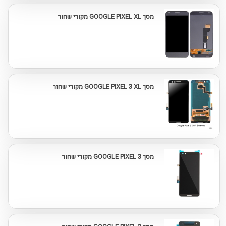
מסך GOOGLE PIXEL XL מקורי שחור
מסך GOOGLE PIXEL 3 XL מקורי שחור
מסך GOOGLE PIXEL 3 מקורי שחור