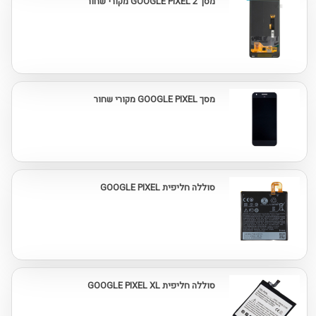
מסך GOOGLE PIXEL 2 מקורי שחור
מסך GOOGLE PIXEL מקורי שחור
סוללה חליפית GOOGLE PIXEL
סוללה חליפית GOOGLE PIXEL XL