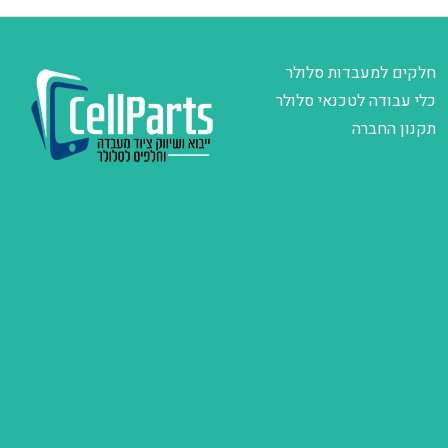
חלקים למעבדות סלולר
כלי עבודה לטכנאי סלולר
תקנון החברה