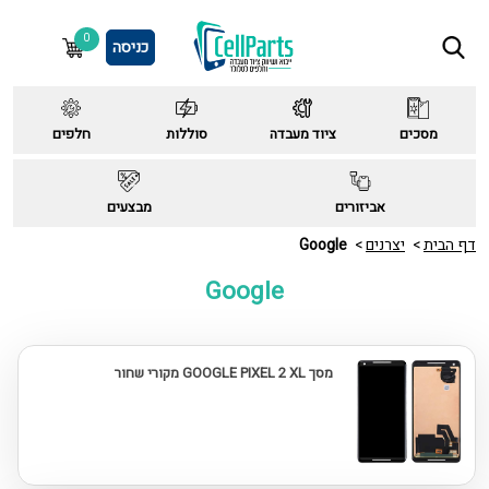
0
כניסה
מסכים
ציוד מעבדה
סוללות
חלפים
אביזורים
מבצעים
דף הבית
יצרנים
Google
Google
מסך GOOGLE PIXEL 2 XL מקורי שחור