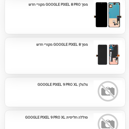
מסך GOOGLE PIXEL 8 PRO מקורי חדש
מסך GOOGLE PIXEL 8 מקורי חדש
צלצלן GOOGLE PIXEL 9 PRO XL
סוללה חליפית GOOGLE PIXEL 9 PRO XL