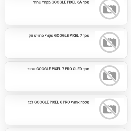
מסך GOOGLE PIXEL 6A מקורי שחור
מסך GOOGLE PIXEL 7 מקורי סרוויס פק
מסך GOOGLE PIXEL 7 PRO OLED שחור
מכסה אחורי GOOGLE PIXEL 6 PRO לבן