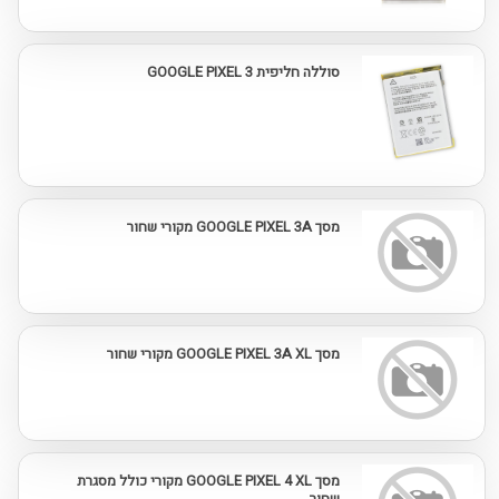
סוללה חליפית GOOGLE PIXEL 3
מסך GOOGLE PIXEL 3A מקורי שחור
מסך GOOGLE PIXEL 3A XL מקורי שחור
מסך GOOGLE PIXEL 4 XL מקורי כולל מסגרת
שחור