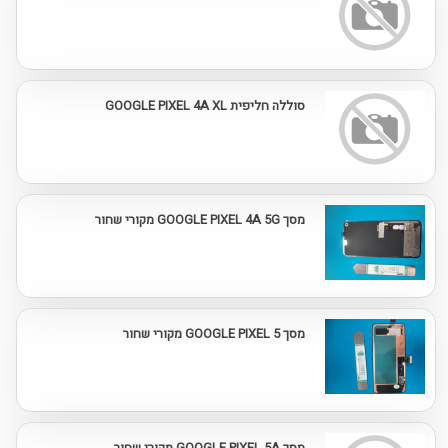
סוללה חליפית GOOGLE PIXEL 4A XL
מסך GOOGLE PIXEL 4A 5G מקורי שחור
מסך GOOGLE PIXEL 5 מקורי שחור
מסך GOOGLE PIXEL 5A מקורי שחור