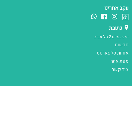
עקב אחרינו
כתובת
יגיע כפיים 2 תל אביב
חדשות
אודות סלפארטס
מפת אתר
צור קשר