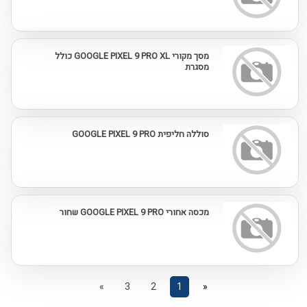
מסך מקורי GOOGLE PIXEL 9 PRO XL כולל
מסגרת
סוללה חליפית GOOGLE PIXEL 9 PRO
מכסה אחורי GOOGLE PIXEL 9 PRO שחור
»
3
2
1
«