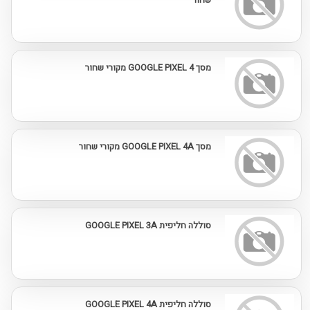
מסך GOOGLE PIXEL 4 מקורי שחור
מסך GOOGLE PIXEL 4A מקורי שחור
סוללה חליפית GOOGLE PIXEL 3A
סוללה חליפית GOOGLE PIXEL 4A