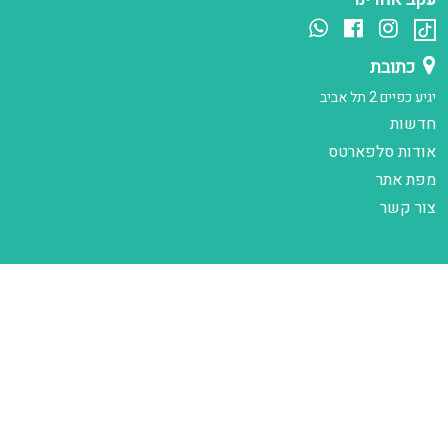
כתובת
יגיע כפיים 2 תל אביב
חדשות
אודות סלפארטס
מפת אתר
צור קשר