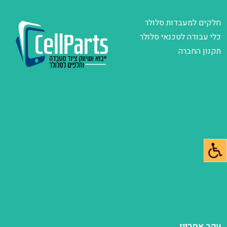
חלקים למעבדות סלולר
כלי עבודה לטכנאי סלולר
תקנון החברה
עקב אחרינו