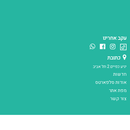
עקב אחרינו
כתובת
יגיע כפיים 2 תל אביב
חדשות
אודות סלפארטס
מפת אתר
צור קשר