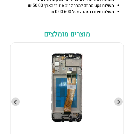
משלוח ups מהיום למחר לרוב איזורי הארץ 50.00 ₪
משלוח חינם בהזמנה מעל 600 0.00 ₪
מוצרים מומלצים