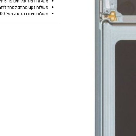
משלוח דואר שליחים עד 5 ימי עסקים 25.00 ₪
משלוח ups מהיום למחר לרוב איזורי הארץ 50.00 ₪
משלוח חינם בהזמנה מעל 600 0.00 ₪