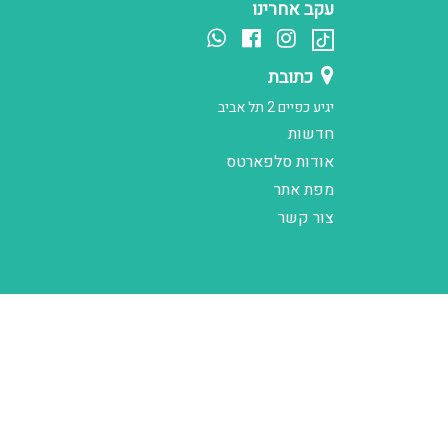
עקב אחרינו
כתובת
יגיע כפיים 2 תל אביב
חדשות
אודות סלפארטס
מפת אתר
צור קשר