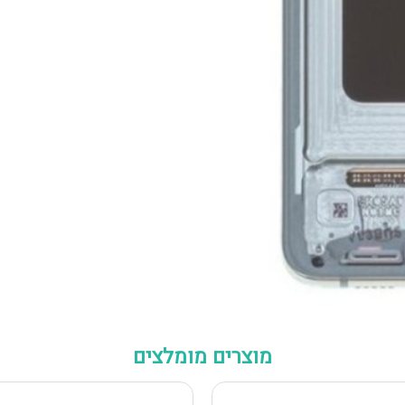
מוצרים מומלצים