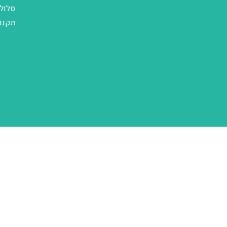
סלול
תקנו