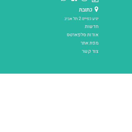
כתובת
יגיע כפיים 2 תל אביב
חדשות
אודות סלפארטס
מפת אתר
צור קשר