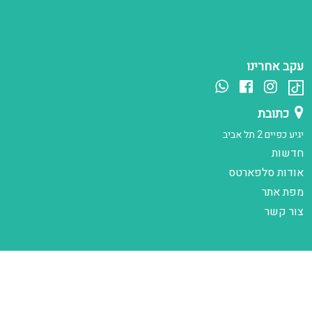
עקב אחרינו
כתובת
יגיע כפיים 2 תל אביב
חדשות
אודות סלפארטס
מפת אתר
צור קשר