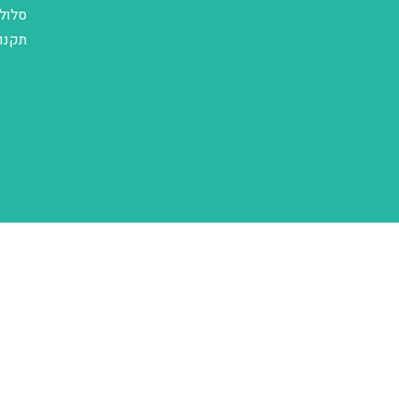
סלול
תקנו