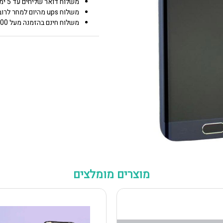
משלוח דואר שליחים עד 5 ימי עסקים 25.00 ₪
משלוח ups מהיום למחר לרוב איזורי הארץ 50.00 ₪
משלוח חינם בהזמנה מעל 600 0.00 ₪
מוצרים מומלצים