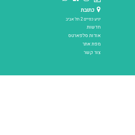
כתובת
יגיע כפיים 2 תל אביב
חדשות
אודות סלפארטס
מפת אתר
צור קשר