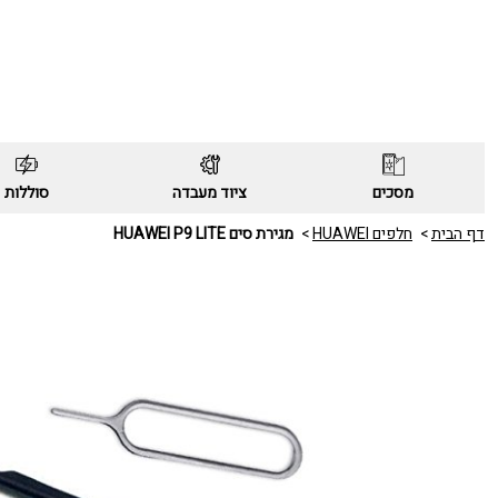
מסכים
ציוד מעבדה
סוללות
דף הבית
חלפים HUAWEI
מגירת סים HUAWEI P9 LITE