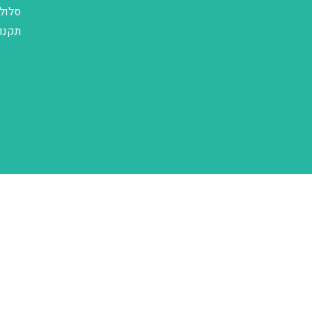
סלול
תקנו