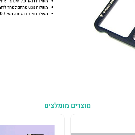
משלוח דואר שליחים עד 5 ימי עסקים 25.00 ₪
משלוח ups מהיום למחר לרוב איזורי הארץ 50.00 ₪
משלוח חינם בהזמנה מעל 600 0.00 ₪
מוצרים מומלצים