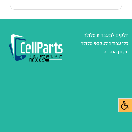
חלקים למעבדות סלולר
כלי עבודה לטכנאי סלולר
תקנון החברה