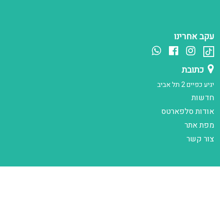
עקב אחרינו
כתובת
יגיע כפיים 2 תל אביב
חדשות
אודות סלפארטס
מפת אתר
צור קשר