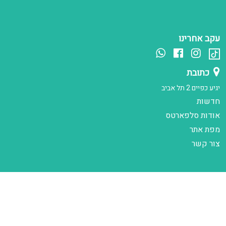
עקב אחרינו
כתובת
יגיע כפיים 2 תל אביב
חדשות
אודות סלפארטס
מפת אתר
צור קשר