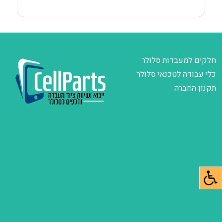
חלקים למעבדות סלולר
כלי עבודה לטכנאי סלולר
תקנון החברה