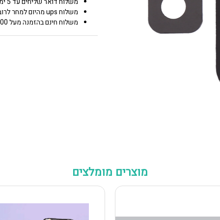
משלוח דואר שליחים עד 5 ימי עסקים 25.00 ₪
משלוח ups מהיום למחר לרוב איזורי הארץ 50.00 ₪
משלוח חינם בהזמנה מעל 600 0.00 ₪
מוצרים מומלצים