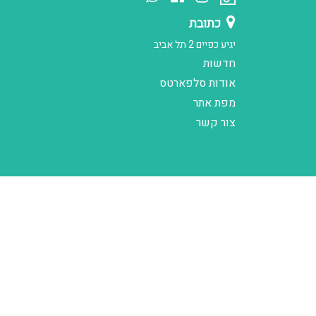
כתובת
יגיע כפיים 2 תל אביב
חדשות
אודות סלפארטס
מפת אתר
צור קשר