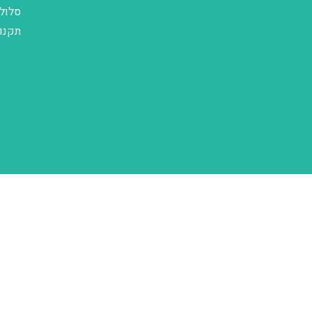
סלול
תקנו