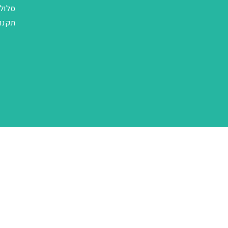
סלול
תקנו