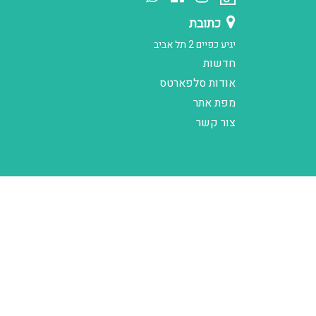
כתובת
יגיע כפיים 2 תל אביב
חדשות
אודות סלפארטס
מפת אתר
צור קשר