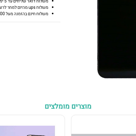
משלוח דואר שליחים עד 5 ימי עסקים 25.00 ₪
משלוח ups מהיום למחר לרוב איזורי הארץ 50.00 ₪
משלוח חינם בהזמנה מעל 600 0.00 ₪
מוצרים מומלצים