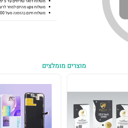
משלוח דואר שליחים עד 5 ימי עסקים 25.00 ₪
משלוח ups מהיום למחר לרוב איזורי הארץ 50.00 ₪
משלוח חינם בהזמנה מעל 600 0.00 ₪
מוצרים מומלצים