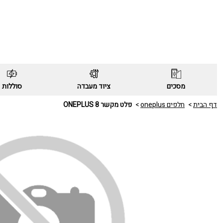
מסכים
ציוד מעבדה
סוללות
דף הבית
חלפים oneplus
פלט מקשר ONEPLUS 8