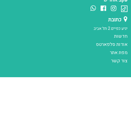
כתובת
יגיע כפיים 2 תל אביב
חדשות
אודות סלפארטס
מפת אתר
צור קשר