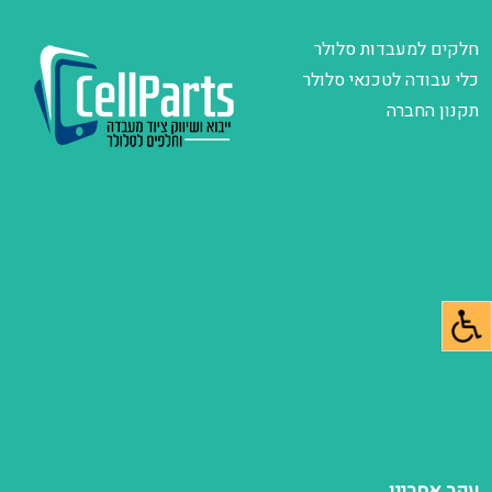
חלקים למעבדות סלולר
כלי עבודה לטכנאי סלולר
תקנון החברה
עקב אחרינו