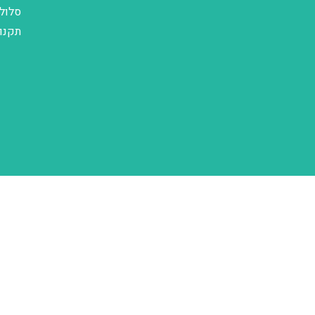
סלול
תקנו