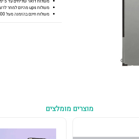
משלוח דואר שליחים עד 5 ימי עסקים 25.00 ₪
משלוח ups מהיום למחר לרוב איזורי הארץ 50.00 ₪
משלוח חינם בהזמנה מעל 600 0.00 ₪
מוצרים מומלצים