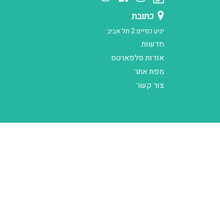
כתובת
יגיע כפיים 2 תל אביב
חדשות
אודות סלפארטס
מפת אתר
צור קשר