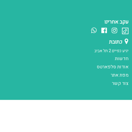
עקב אחרינו
כתובת
יגיע כפיים 2 תל אביב
חדשות
אודות סלפארטס
מפת אתר
צור קשר