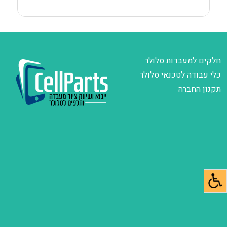
חלקים למעבדות סלולר
כלי עבודה לטכנאי סלולר
תקנון החברה