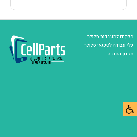
חלקים למעבדות סלולר
כלי עבודה לטכנאי סלולר
תקנון החברה