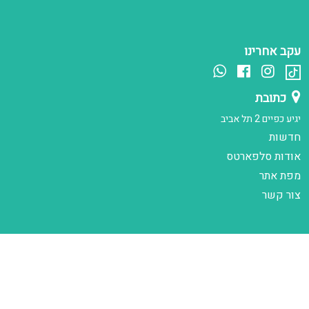
עקב אחרינו
כתובת
יגיע כפיים 2 תל אביב
חדשות
אודות סלפארטס
מפת אתר
צור קשר