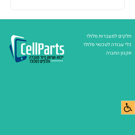
חלקים למעבדות סלולר
כלי עבודה לטכנאי סלולר
תקנון החברה