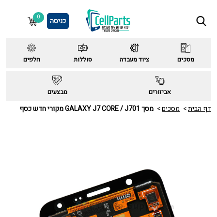
0
כניסה
מסכים
ציוד מעבדה
סוללות
חלפים
אביזורים
מבצעים
דף הבית
מסכים
מסך GALAXY J7 CORE / J701 מקורי חדש כסף