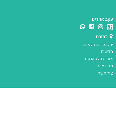
עקב אחרינו
כתובת
יגיע כפיים 2 תל אביב
חדשות
אודות סלפארטס
מפת אתר
צור קשר