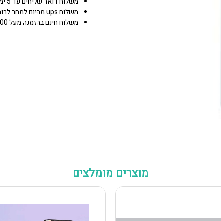
משלוח דואר שליחים עד 5 ימי עסקים 25.00 ₪
משלוח ups מהיום למחר לרוב איזורי הארץ 50.00 ₪
משלוח חינם בהזמנה מעל 600 0.00 ₪
מוצרים מומלצים