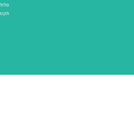
סלול
תקנו