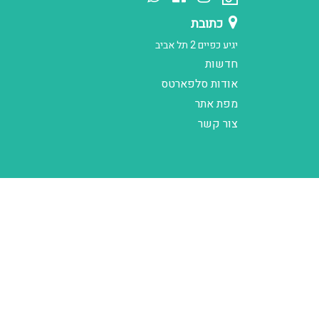
כתובת
יגיע כפיים 2 תל אביב
חדשות
אודות סלפארטס
מפת אתר
צור קשר