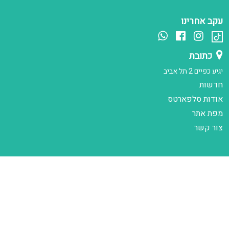
עקב אחרינו
כתובת
יגיע כפיים 2 תל אביב
חדשות
אודות סלפארטס
מפת אתר
צור קשר