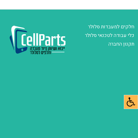
חלקים למעבדות סלולר
כלי עבודה לטכנאי סלולר
תקנון החברה