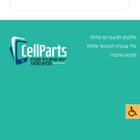
חלקים למעבדות סלולר
כלי עבודה לטכנאי סלולר
תקנון החברה