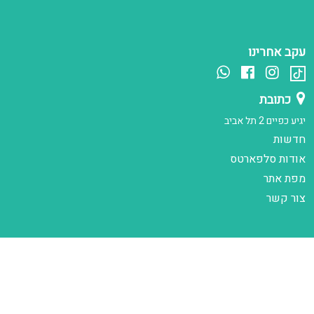
עקב אחרינו
כתובת
יגיע כפיים 2 תל אביב
חדשות
אודות סלפארטס
מפת אתר
צור קשר