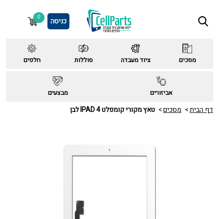
0
כניסה
מסכים
ציוד מעבדה
סוללות
חלפים
אביזורים
מבצעים
דף הבית
מסכים
טאץ מקורי קומפלט IPAD 4 לבן