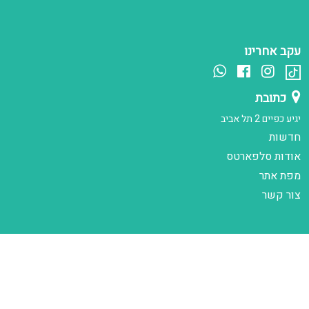
עקב אחרינו
כתובת
יגיע כפיים 2 תל אביב
חדשות
אודות סלפארטס
מפת אתר
צור קשר