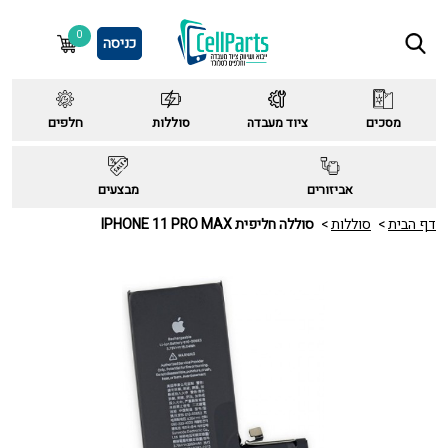
0
כניסה
מסכים
ציוד מעבדה
סוללות
חלפים
אביזורים
מבצעים
דף הבית
סוללות
סוללה חליפית IPHONE 11 PRO MAX