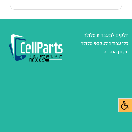
חלקים למעבדות סלולר
כלי עבודה לטכנאי סלולר
תקנון החברה