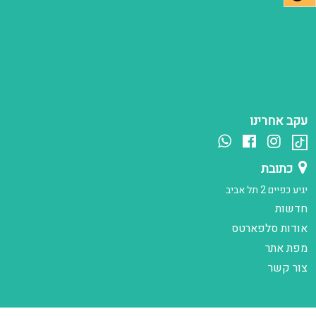
עקב אחרינו
כתובת
יגיע כפיים 2 תל אביב
חדשות
אודות סלפארטס
מפת אתר
צור קשר