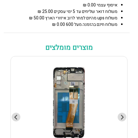
איסוף עצמי 0.00 ₪
משלוח דואר שליחים עד 5 ימי עסקים 25.00 ₪
משלוח ups מהיום למחר לרוב איזורי הארץ 50.00 ₪
משלוח חינם בהזמנה מעל 600 0.00 ₪
מוצרים מומלצים