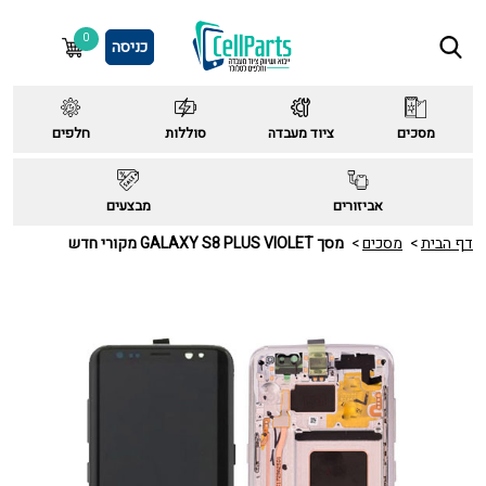
0
כניסה
מסכים
ציוד מעבדה
סוללות
חלפים
אביזורים
מבצעים
דף הבית
מסכים
מסך GALAXY S8 PLUS VIOLET מקורי חדש