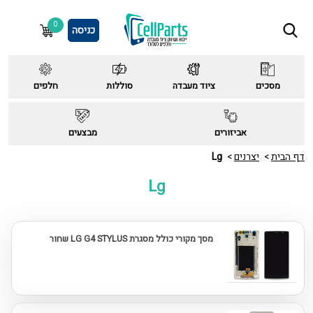
0
כניסה
מסכים
ציוד מעבדה
סוללות
חלפים
אביזורים
מבצעים
דף הבית
יצרנים
Lg
Lg
מסך מקורי כולל מסגרת LG G4 STYLUS שחור