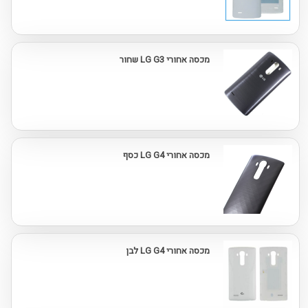
מכסה אחורי LG G3 שחור
מכסה אחורי LG G4 כסף
מכסה אחורי LG G4 לבן