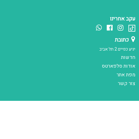
עקב אחרינו
כתובת
יגיע כפיים 2 תל אביב
חדשות
אודות סלפארטס
מפת אתר
צור קשר