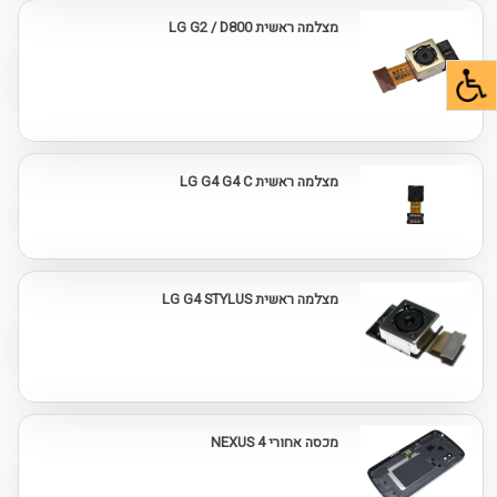
מצלמה ראשית LG G2 / D800
מצלמה ראשית LG G4 G4 C
מצלמה ראשית LG G4 STYLUS
מכסה אחורי NEXUS 4