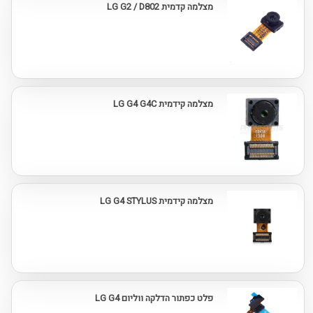
מצלמה קדמית LG G2 / D802
מצלמה קידמית LG G4 G4C
מצלמה קידמית LG G4 STYLUS
פלט כפתור הדלקה ווליום LG G4