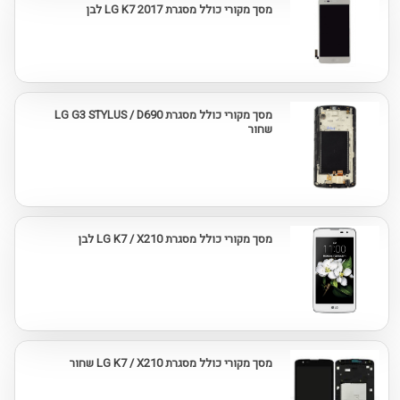
מסך מקורי כולל מסגרת LG K7 2017 לבן
מסך מקורי כולל מסגרת LG G3 STYLUS / D690
שחור
מסך מקורי כולל מסגרת LG K7 / X210 לבן
מסך מקורי כולל מסגרת LG K7 / X210 שחור