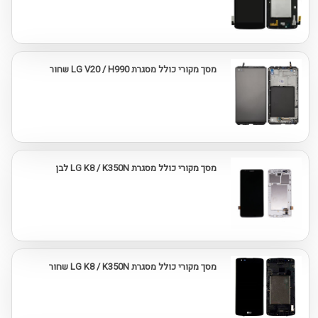
מסך מקורי כולל מסגרת LG V20 / H990 שחור
מסך מקורי כולל מסגרת LG K8 / K350N לבן
מסך מקורי כולל מסגרת LG K8 / K350N שחור