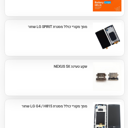
מסך מקורי כולל מסגרת LG SPIRIT שחור
שקע טעינה NEXUS 5X
מסך מקורי כולל מסגרת LG G4 / H815 שחור