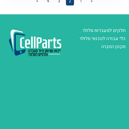
»
4
3
2
1
«
חלקים למעבדות סלולר
כלי עבודה לטכנאי סלולר
תקנון החברה