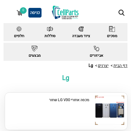
0
כניסה
מסכים
ציוד מעבדה
סוללות
חלפים
אביזורים
מבצעים
דף הבית
יצרנים
Lg
Lg
מכסה אחורי LG V30 שחור