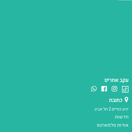
עקב אחרינו
כתובת
יגיע כפיים 2 תל אביב
חדשות
אודות סלפארטס