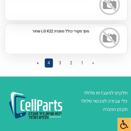
מסך מקורי כולל מסגרת LG K22 שחור
»
4
3
2
1
«
חלקים למעבדות סלולר
כלי עבודה לטכנאי סלולר
תקנון החברה