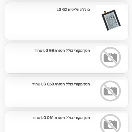
סוללה חליפית LG G2
מסך מקורי כולל מסגרת LG G8 שחור
מסך מקורי כולל מסגרת LG Q60 שחור
מסך מקורי כולל מסגרת LG Q61 שחור