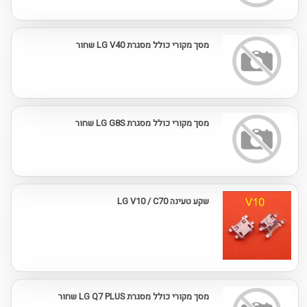
מסך מקורי כולל מסגרת LG V40 שחור
מסך מקורי כולל מסגרת LG G8S שחור
שקע טעינה LG V10 / C70
מסך מקורי כולל מסגרת LG Q7 PLUS שחור