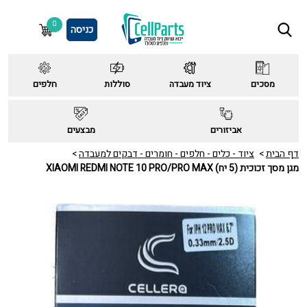
0
כניסה
מסכים
ציוד מעבדה
סוללות
חלפים
אביזורים
מבצעים
דף הבית
ציוד - כלים - חלפים - חומרים - דבקים למעבדה
מגן מסך זכוכית (5 יח) XIAOMI REDMI NOTE 10 PRO/PRO MAX