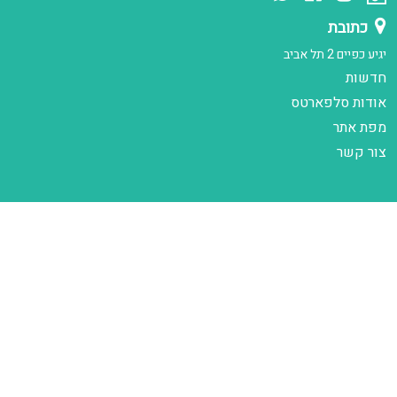
כתובת
יגיע כפיים 2 תל אביב
חדשות
אודות סלפארטס
מפת אתר
צור קשר