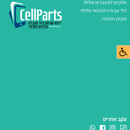
חלקים למעבדות סלולר
כלי עבודה לטכנאי סלולר
תקנון החברה
עקב אחרינו