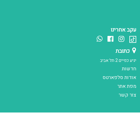
עקב אחרינו
כתובת
יגיע כפיים 2 תל אביב
חדשות
אודות סלפארטס
מפת אתר
צור קשר