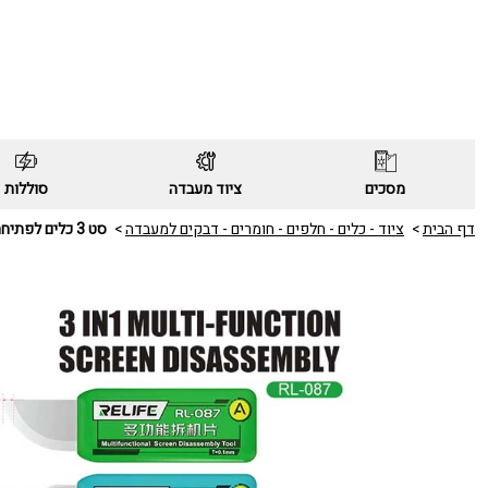
מסכים
ציוד מעבדה
סוללות
דף הבית
ציוד - כלים - חלפים - חומרים - דבקים למעבדה
סט 3 כלים לפתיחה RELIFE RL-087