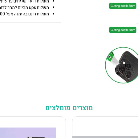
משלוח דואר שליחים עד 5 ימי עסקים 25.00 ₪
משלוח ups מהיום למחר לרוב איזורי הארץ 50.00 ₪
משלוח חינם בהזמנה מעל 600 0.00 ₪
מוצרים מומלצים