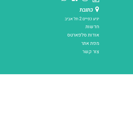
כתובת
יגיע כפיים 2 תל אביב
חדשות
אודות סלפארטס
מפת אתר
צור קשר