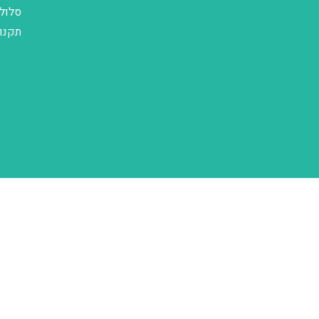
סלול
תקנו