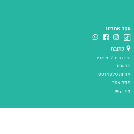
עקב אחרינו
כתובת
יגיע כפיים 2 תל אביב
חדשות
אודות סלפארטס
מפת אתר
צור קשר