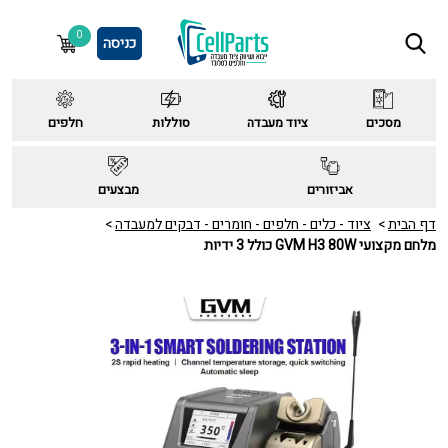
0
כניסה
מסכים
ציוד מעבדה
סוללות
חלפים
אביזורים
מבצעים
דף הבית
ציוד - כלים - חלפים - חומרים - דבקים למעבדה
מלחם מקצועי GVM H3 80W כולל 3 ידיות