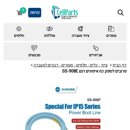
0
כניסה
מסכים
ציוד מעבדה
סוללות
חלפים
אביזורים
מבצעים
דף הבית
ציוד - כלים - חלפים - חומרים - דבקים למעבדה
פרובים לספק כח איפונים דגם SS-908E