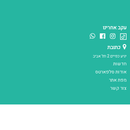
עקב אחרינו
כתובת
יגיע כפיים 2 תל אביב
חדשות
אודות סלפארטס
מפת אתר
צור קשר